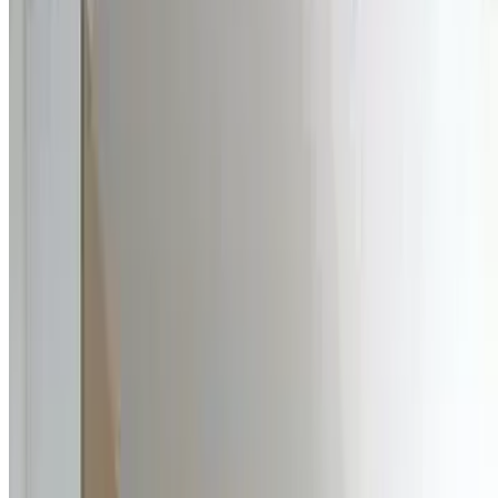
რჩევები: როგორ შევარჩიოთ პატარა
სამზარეულოს ავეჯი ​​​​​​​
858
0
რა უნდა გავითვალისწინოთ პატარა სამზარეულოს
ავეჯის შერჩევისას
დაწვილებით
ავეჯის დამზადება
ავეჯის დეკორირების პოპულარული
მეთოდები
ავეჯის დეკორირების პოპულარული
მეთოდები