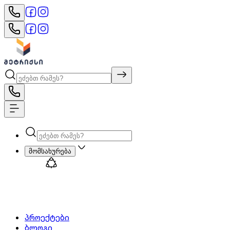
მომსახურება
პროექტები
ბლოგი