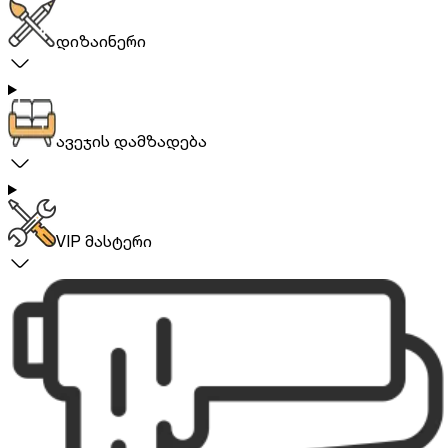
დიზაინერი
ავეჯის დამზადება
VIP მასტერი