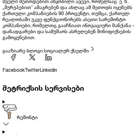
ძველი მეთოდებით აწყობილი ავეჯი, რომელსაც ე. წ.
„შურუპებით“ ამაგრებენ და ახლაც ამ მეთოდს იყენებს
ქართული კომპანიების 90 პროცენტი, თუმცა, ქართულ
რეალობაში უკვე ფუნქციონირებს ასეთი სარემონტო
კომპანიები, რომელთც გააჩნიათ ინოვაციური მანქანა -
დანადგარები და სამუშაოს ასრულებენ მინიფიქსების
გამოყენებით.
გააზიარე ბლოგი სოციალურ ქსელში
Facebook
Twitter
Linkedin
მეტრიქსის სერვისები
რემონტი