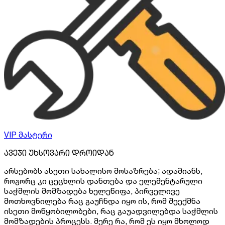
VIP მასტერი
ავეჯი უხსოვარი დროიდან
არსებობს ასეთი სახალისო მოსაზრება; ადამიანს,
როგორც კი ცეცხლის დანთება და ელემენტარული
საჭმლის მომზადება ხელეწიფა, პირველივე
მოთხოვნილება რაც გაუჩნდა იყო ის, რომ შეექმნა
ისეთი მოწყობილობები, რაც გაუადვილებდა საჭმლის
მომზადების პროცესს. მერე რა, რომ ეს იყო მხოლოდ