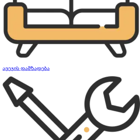
ავეჯის დამზადება