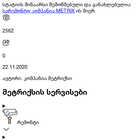
სტატიის შინაარსი შემოწმებული და განახლებულია
სარემონტო კომპანია METRIX
ის მიერ.
2562
0
22.11.2020
ავტორი:
კომპანია მეტრიქსი
მეტრიქსის სერვისები
რემონტი