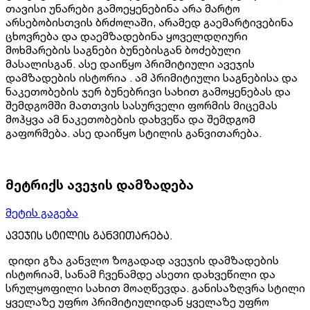
თავისი უნარები გამოეყენებინა არა მარტო
არსებობისთვის ბრძოლაში, არამედ გაემარტივებინა
ცხოვრება და დაემზადებინა ყოველდღიური
მოხმარების საგნები ბუნებისგან ბოძებული
მასალისგან. ასე დაიწყო პრიმიტიული ავეჯის
დამზადების ისტორია . ამ პრიმიტიული საგნებისა და
ნაკეთობების ჯერ ბუნებრივი სახით გამოყენებას და
შემდგომში მათთვის სასურველი ფორმის მიცემას
მოჰყვა ამ ნაკეთობების დახვეწა და შემდგომ
გაფორმება. ასე დაიწყო სტილის განვითარება.
მეტრიქს ავეჯის დამზადება
მეტის გაგება
ავეჯის სტილის განვითარება.
დიდი გზა განვლო ზოგადად ავეჯის დამზადების
ისტორიამ, სანამ ჩვენამდე ასეთი დახვეწილი და
სრულყოფილი სახით მოაღწევდა. განისაზღვრა სტილი
ყველაზე უფრო პრიმიტიულიდან ყველაზე უფრო