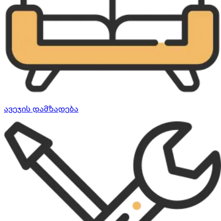
ავეჯის დამზადება