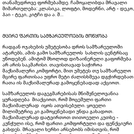
თანამედროვე ფორმებამდე. ჩამოყალიბდა მრავალი
მიმართულება: კლასიკა, ლოფტი, მოდერნი, არტ - დეკო,
ჰაი - ტეკი, კიტჩი და ა. შ...
მცირე ფართის სამზარეულოების მოწყობა
რადგან ოჯახების უმეტესობა დროს სამზარეულოში
ატარებს, ამის გამო სამზარეულოს სახლის ცენტრსაც
უწოდებენ. ამიტომ მხოლოდ დიზაინერული გაფორმება
არ არის საკმარისი. თავისთავად საჭიროა
მაქსიმალური კომფორტი, მით უმეტეს თუ სამზარეულო
მცირე ფართისაა უფრო მეტი ძალისხმევა დგჭირდებათ
რათა ის მაქსიმალურად გამოყენებადად აქციოთ.
სამზარეულოს დაგეგმარებისას მნიშვნელოვანია
ყურადღება მიაქციოთ, რომ მოცემული ფართი
მაქსიმალურად იყოს ათვისებული. ყოველი
მილიმეტრიც კი გამოყენებადი უნდა გახადოთ.
მაქსიმალურად დატვირთოთ თითოეული კუთხე -
კუნჭული ისე, რომ ფართი კომფორტული და ფუნქციური
გახდეს. მრავალი ხერხი არსებობს იმისთვის, რომ