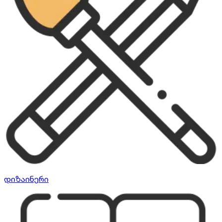
დიზაინერი