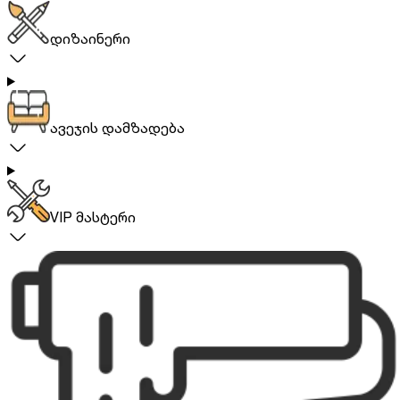
დიზაინერი
ავეჯის დამზადება
VIP მასტერი