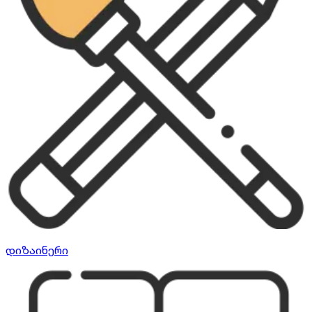
დიზაინერი