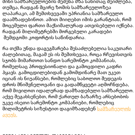
მინი სამზარეულოების შეძენა მზა სახითაც შეიძლება,
თუმცა, რადგან მცირე ზომის სამზარეულოზეა
ლაპარაკი, ამ შემთხვევაში უპრიანია სამზარეულო
დაამზადებინოთ. ამით მიიღებთ იმის გარანტიას, რომ
მოცემული ფართი მაქსიმალურად ათვისებული იქნება.
რადგან მილიმეტრებში მორგებული კარადები
შემდგომი კოფორტის საწინდარია.
რა თქმა უნდა დაგეგმარება შესაძლებელია საკუთარი
ძალებითაც, მაგამ ეს ის შემთხევაა, როცა რჩევისთვის
სჯობს მიმართოთ სანდო სარემონტო კომპანიას,
რომელსაც პროფესიონალი და გამოცდილი კადრი
ჰყავს. გამოცდილებიდან გამომდინარე მათ უკეთ
იციან ის ნიუანსები, რომლებიც საბოლოო შედეგის
დროს მნიშვნელოვანი და გადამწყვეტი აღმოჩნდება,
რომ მივიღოთ იდალურად დამზადებული სამზარეულო.
აქვე შეგახსენებთ, რომ ქართულ ბაზარზე არსებობოს
უკვე ისეთი სარემონტო კომპანიები, რომლებიც
მილიმეტრის სიზუსტით დაგიმზადებენ
სამზარეულოს
ავეჯს.