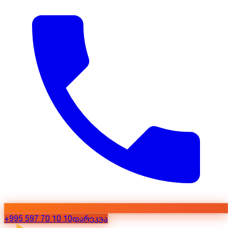
+995 597 70 10 10
დარეკვა