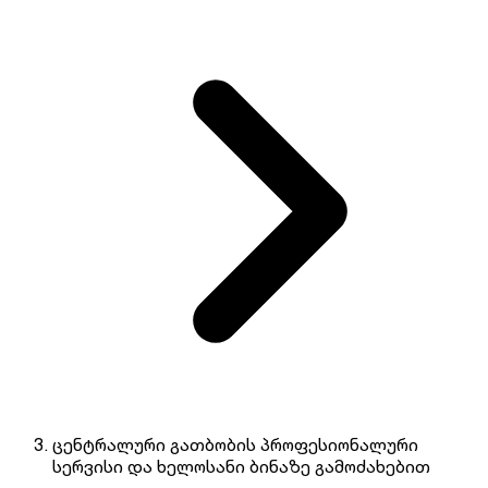
ცენტრალური გათბობის პროფესიონალური
სერვისი და ხელოსანი ბინაზე გამოძახებით