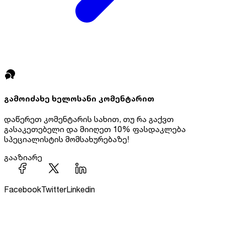
გამოიძახე ხელოსანი
კომენტარით
დაწერეთ კომენტარის სახით, თუ რა გაქვთ
გასაკეთებელი და მიიღეთ
10% ფასდაკლება
სპეციალისტის მომსახურებაზე!
გააზიარე
Facebook
Twitter
Linkedin