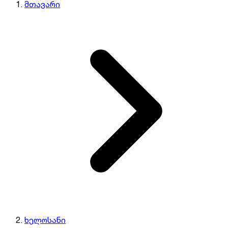
მთავარი
ხელოსანი