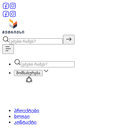
მომსახურება
პროექტები
ბლოგი
კონტაქტი