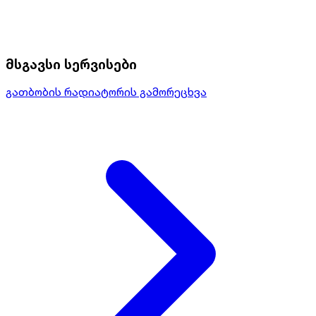
მსგავსი სერვისები
გათბობის რადიატორის გამორეცხვა