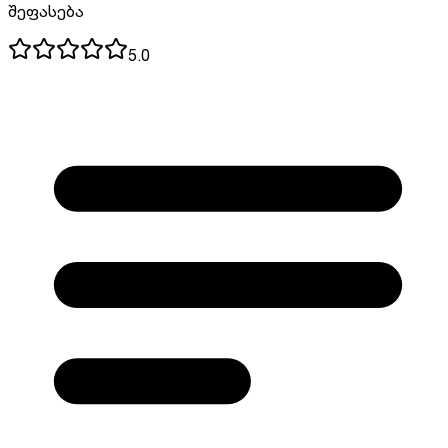
შეფასება
5.0