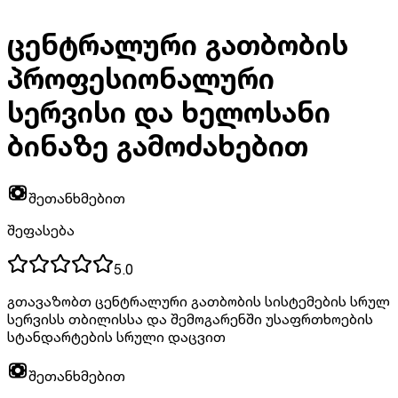
ცენტრალური გათბობის
პროფესიონალური
სერვისი და ხელოსანი
ბინაზე გამოძახებით
შეთანხმებით
შეფასება
5.0
გთავაზობთ ცენტრალური გათბობის სისტემების სრულ
სერვისს თბილისსა და შემოგარენში უსაფრთხოების
სტანდარტების სრული დაცვით
შეთანხმებით