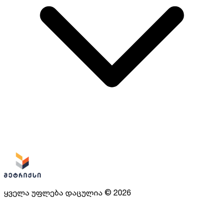
ყველა უფლება დაცულია
©
2026