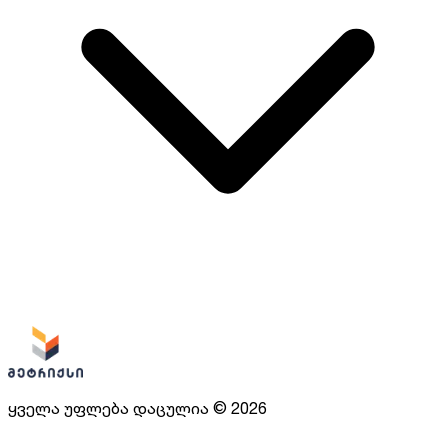
ყველა უფლება დაცულია
©
2026