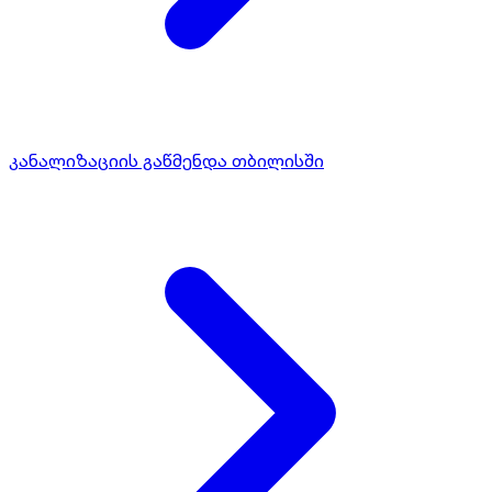
კანალიზაციის გაწმენდა თბილისში