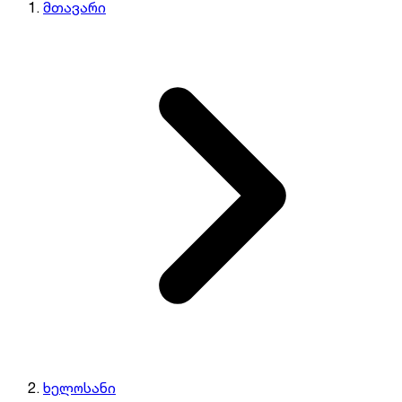
მთავარი
ხელოსანი