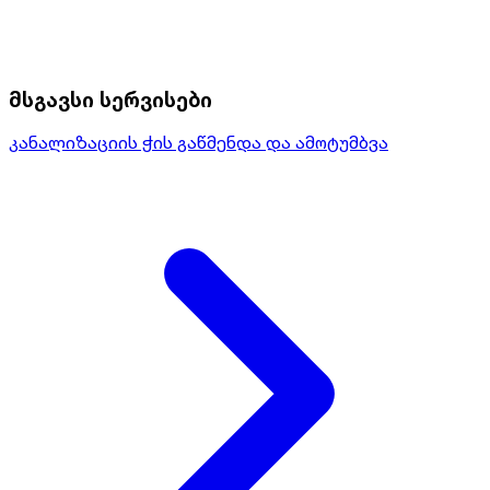
მსგავსი სერვისები
კანალიზაციის ჭის გაწმენდა და ამოტუმბვა