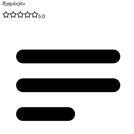
შეფასება
5.0