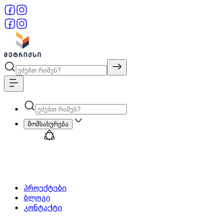
მომსახურება
პროექტები
ბლოგი
კონტაქტი