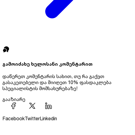
გამოიძახე ხელოსანი
კომენტარით
დაწერეთ კომენტარის სახით, თუ რა გაქვთ
გასაკეთებელი და მიიღეთ
10% ფასდაკლება
სპეციალისტის მომსახურებაზე!
გააზიარე
Facebook
Twitter
Linkedin