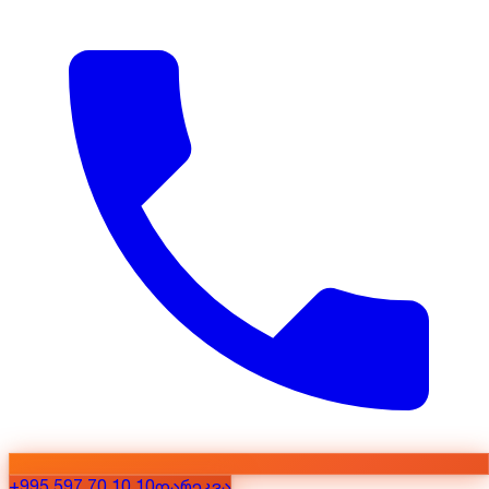
+995 597 70 10 10
დარეკვა