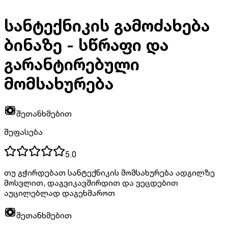
სანტექნიკის გამოძახება
ბინაზე - სწრაფი და
გარანტირებული
მომსახურება
შეთანხმებით
შეფასება
5.0
თუ გჭირდებათ სანტექნიკის მომსახურება ადგილზე
მოსვლით, დაგვიკავშირდით და ვეცდებით
აუცილებლად დაგეხმაროთ
შეთანხმებით