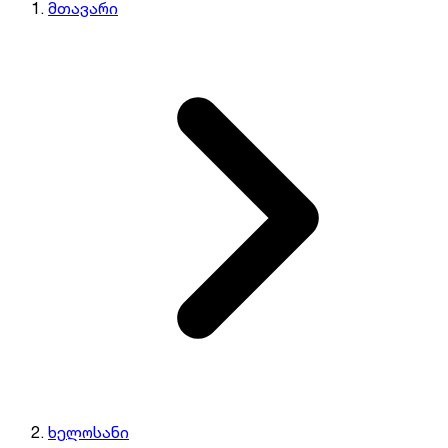
მთავარი
ხელოსანი