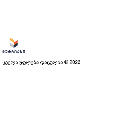
ყველა უფლება დაცულია
©
2026