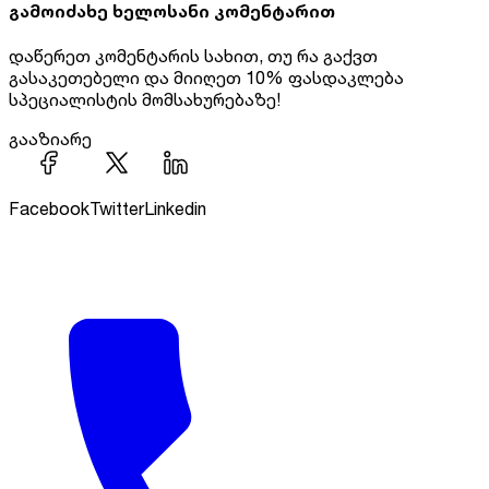
გამოიძახე ხელოსანი
კომენტარით
დაწერეთ კომენტარის სახით, თუ რა გაქვთ
გასაკეთებელი და მიიღეთ
10% ფასდაკლება
სპეციალისტის მომსახურებაზე!
გააზიარე
Facebook
Twitter
Linkedin