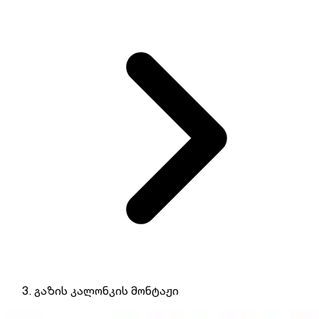
გაზის კალონკის მონტაჟი