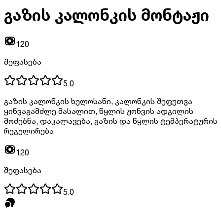
გაზის კალონკის მონტაჟი
120
შეფასება
5.0
გაზის კალონკის ხელოსანი, კალონკის შეფუთვა
ყინვაგამძლე მასალით, წყლის ჟონვის ადგილის
მოძებნა, დაკალავება, გაზის და წყლის ტემპერატურის
რეგულირება
120
შეფასება
5.0