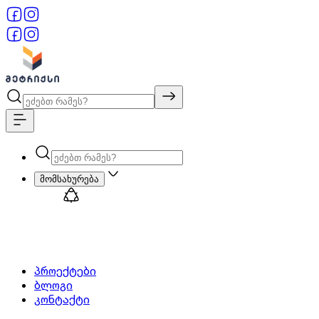
მომსახურება
პროექტები
ბლოგი
კონტაქტი