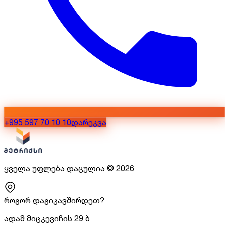
+995 597 70 10 10
დარეკვა
ყველა უფლება დაცულია
©
2026
როგორ დაგიკავშირდეთ?
ადამ მიცკევიჩის 29 ბ