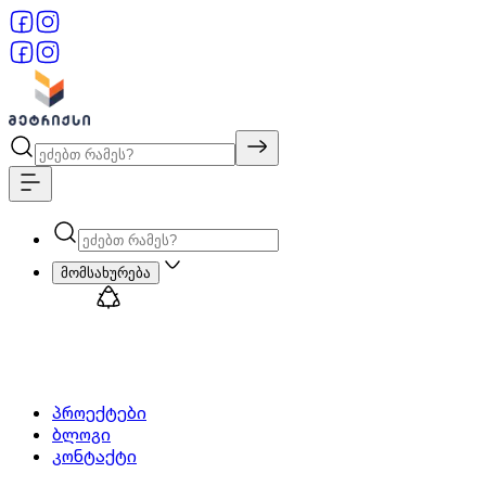
მომსახურება
პროექტები
ბლოგი
კონტაქტი