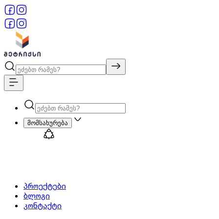
მომსახურება
პროექტები
ბლოგი
კონტაქტი