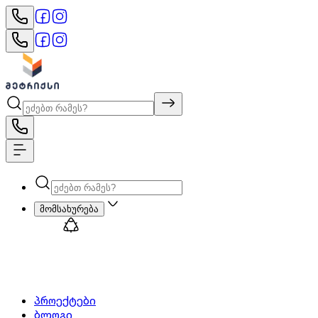
მომსახურება
პროექტები
ბლოგი