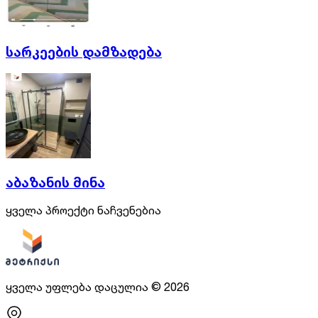
სარკეების დამზადება
აბაზანის მინა
ყველა პროექტი ნაჩვენებია
ყველა უფლება დაცულია
©
2026