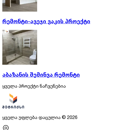
რემონტი-ავეჯი ვაკის პროექტი
აბაზანის შემინვა რემონტი
ყველა პროექტი ნაჩვენებია
ყველა უფლება დაცულია
©
2026