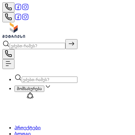
მომსახურება
პროექტები
ბლოგი