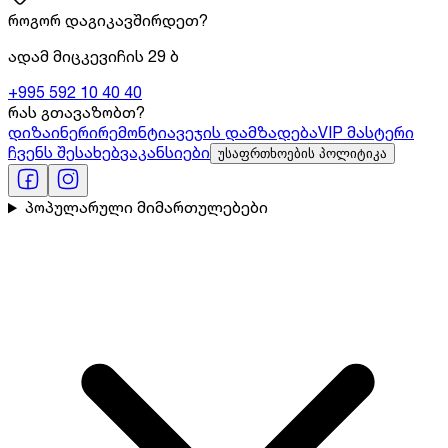
როგორ დაგიკავშირდეთ?
ადამ მიცკევიჩის 29 ბ
+995 592 10 40 40
რას გთავაზობთ?
დიზაინერი
რემონტი
ავეჯის დამზადება
VIP მასტერი
ჩვენს შესახებ
ვაკანსიები
უსაფრთხოების პოლიტიკა
პოპულარული მიმართულებები