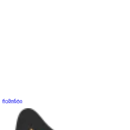
რემონტი