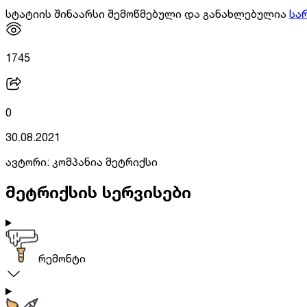
სტატიის შინაარსი შემოწმებული და განახლებულია
სა
1745
0
30.08.2021
ავტორი:
კომპანია მეტრიქსი
მეტრიქსის სერვისები
რემონტი