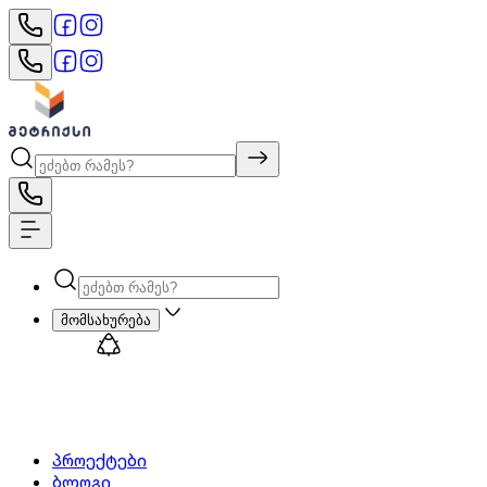
მომსახურება
პროექტები
ბლოგი