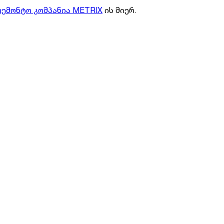
რემონტო კომპანია METRIX
ის მიერ.