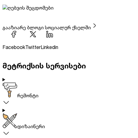
გააზიარე ბლოგი სოციალურ ქსელში
Facebook
Twitter
Linkedin
მეტრიქსის სერვისები
რემონტი
დიზაინერი