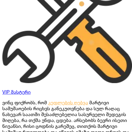
VIP მასტერი
ვინც ფიქრობს, რომ
კედლების ღებვა
მარტივი
სამუშაოების რიცხვს განეკუთვნება და სულ რაღაც
ნახევარ საათში შესაძლებელია სასურველი შედეგის
მიღება, რა თქმა უნდა, ცდება. არსებობს ბევრი ისეთი
ნიუანსი, რისი ცოდნის გარეშეც, თითქოს მარტივი
სამუშაო რთულდება და იწვევს იმაზე დიდი დროის და