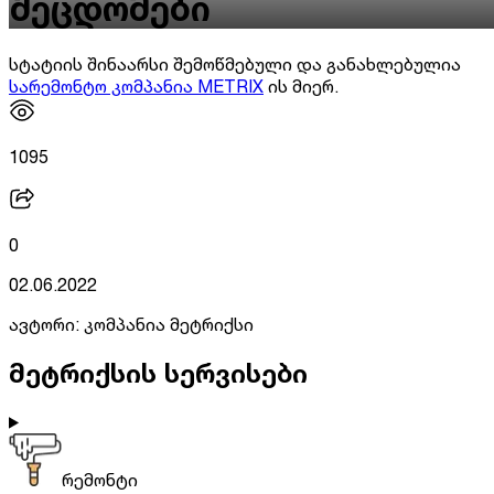
შეცდომები
სტატიის შინაარსი შემოწმებული და განახლებულია
სარემონტო კომპანია METRIX
ის მიერ.
1095
0
02.06.2022
ავტორი:
კომპანია მეტრიქსი
მეტრიქსის სერვისები
რემონტი