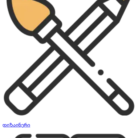
დიზაინერი