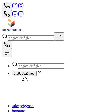
მომსახურება
პროექტები
ბლოგი