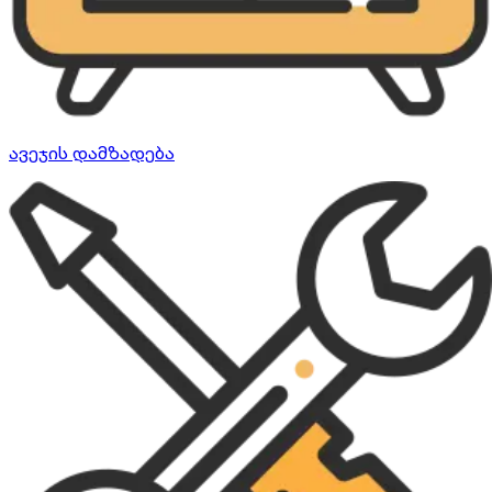
ავეჯის დამზადება