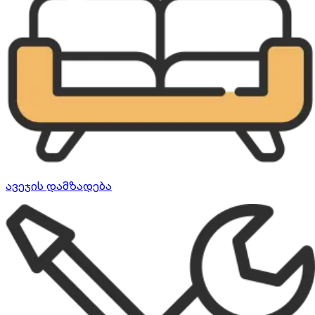
ავეჯის დამზადება