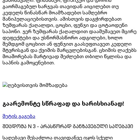
გაორმაგებულ ხარჯვას თავიდან აიცილებთ თუ
კედელს წინასწარ მოამზადებთ სამღებრო
მანიპულაციებისთვის. ამისთვის დაგჭირდებათ
ზუმფარას ქაღალდი, ცოცხი, ფუნჯი და ცოტაოდენი
საპონი. ჯერ ზუმფარას ქაღალდით დაამუშავეთ მცირე
დეფექტები და უსწორმასწორო ადგილები, ხოლო
შემდგომ ცოცხით ან ფუნჯით გაასუფთავეთ კედელი
მტვრისგან და ქვიშის მარცვლებისგან. ცხიმის ლაქებს
მოაშორებას მარტივად შეძლებთ თბილი წყლისა და
საპნის გამოყენებით.
გაარემონტე სწრაფად და ხარისხიანად!
მეტის გაგება
შეცდომა N 3 - არასწორად განზავებული საღებავი
საღებავი შესაძლოა თავიდანვე იყოს სქელი