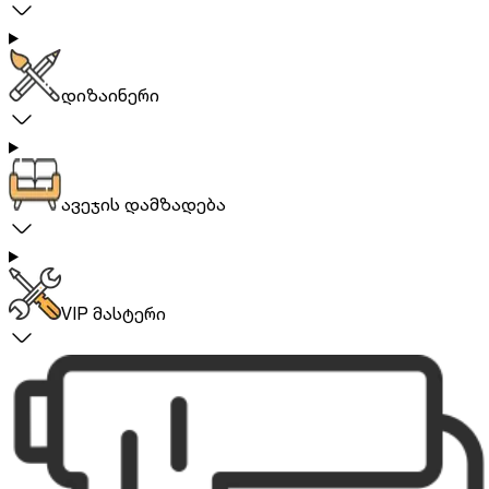
დიზაინერი
ავეჯის დამზადება
VIP მასტერი