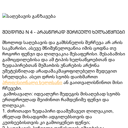
შეცდომა N 4 - არასწორად შერჩეული ხელსაწყოები
მხოლოდ საღებავის და გამხსნელის შერჩევა არ არის
საკმარისი, ასევე მნიშვნელოვანია იმის ცოდნა თუ
როგორი ფუნჯი და ლილვაკია შესაფერისი. შესაბამისი
გამოცდილებისა და ამ ტიპის ხელსაწყოებთან და
ზედაპირებთან მუშაობის უნარების არქონა
უმეტესწილად არადამაკმაყოფილებელი შედეგით
სრულდება. ასეთ დროს სჯობს დაიხმაროთ
პროფესიონალი ხელოსანი
ან გაითვალისწინოთ მისი
რჩევები.
გამოსავალი: იდეალური შედეგის მისაღებად სჯობს
ერთდროულად შეიძინოთ რამდენიმე ფუნჯი და
ლილვაკი.
1. ძირითადი ზედაპირი დაამუშავეთ ლილვაკით,
ძნელად მისადგომი ადგილებსთვის და
კუთხეებისთვის კი გამოიყენეთ ფუნჯი;