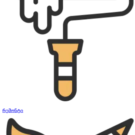
რემონტი