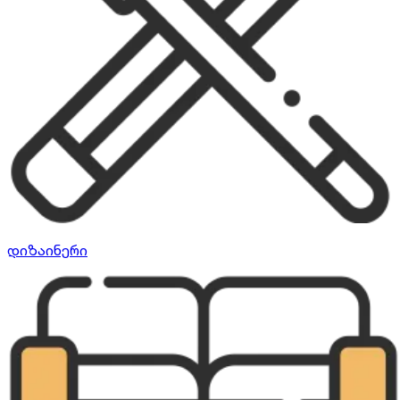
დიზაინერი