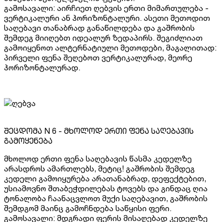
გამოსავალი: აირჩიეთ ღებვის ერთი მიმართულება -
ვერტიკალური ან ჰორიზონტალური. ასეთი მეთოდით
საღებავი თანაბრად განაწილდება და გაშრობის
შემდეგ მიიღებთ იდეალურ ზედაპირს. შეგიძლიათ
გამოიყენოთ ალტერნატიული მეთოდები, მაგალითად:
პირველი ფენა შეღებოთ ვერტიკალურად, მეორე
ჰორიზონტალურად.
შეცდომა N 6 - მხოლოდ ერთი ფენა საღებავის
გამოყენება
მხოლოდ ერთი ფენა საღებავის წასმა კედელზე
არასდროს ამართლებს, მეტიც! გაშრობის შემდეგ
კედელი გამოიყურება არათანაბრად, დეფექტებით,
უსიამოვნო შთაბეჭდილებას ტოვებს და გინდაც ღია
ტონალობა ჩაანაცვლოთ მუქი საღებავით, გაშრობის
შემდგომ მაინც გამოჩნდება საწყისი ფერი.
გამოსავალი: მდგრადი ფერის მისაღებად კედელზე