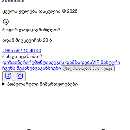
ყველა უფლება დაცულია
©
2026
როგორ დაგიკავშირდეთ?
ადამ მიცკევიჩის 29 ბ
+995 592 10 40 40
რას გთავაზობთ?
დიზაინერი
რემონტი
ავეჯის დამზადება
VIP მასტერი
ჩვენს შესახებ
ვაკანსიები
უსაფრთხოების პოლიტიკა
პოპულარული მიმართულებები