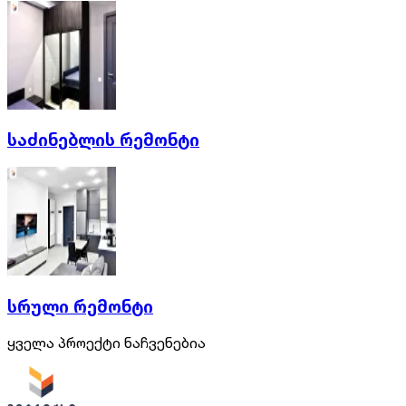
საძინებლის რემონტი
სრული რემონტი
ყველა პროექტი ნაჩვენებია