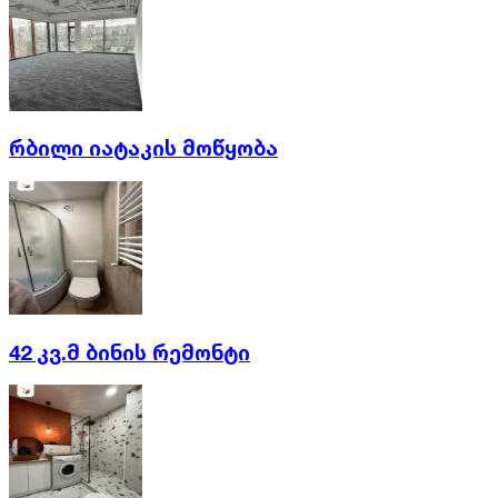
რბილი იატაკის მოწყობა
42 კვ.მ ბინის რემონტი