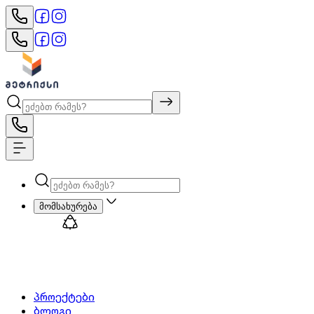
მომსახურება
პროექტები
ბლოგი