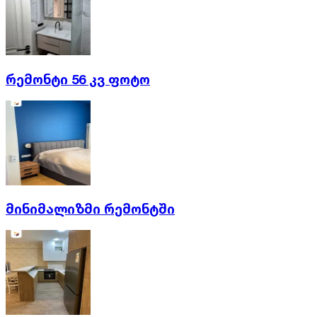
რემონტი 56 კვ ფოტო
მინიმალიზმი რემონტში