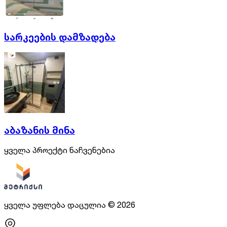
სარკეების დამზადება
აბაზანის მინა
ყველა პროექტი ნაჩვენებია
ყველა უფლება დაცულია
©
2026