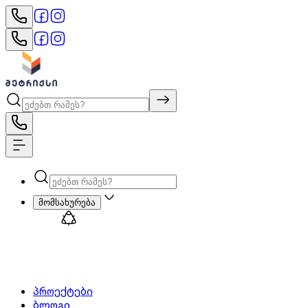
მომსახურება
პროექტები
ბლოგი