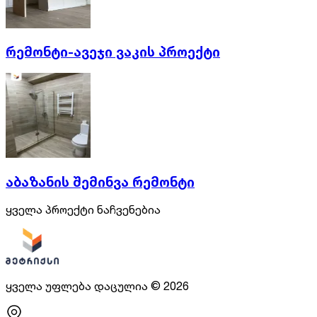
რემონტი-ავეჯი ვაკის პროექტი
აბაზანის შემინვა რემონტი
ყველა პროექტი ნაჩვენებია
ყველა უფლება დაცულია
©
2026