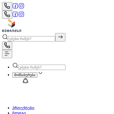
მომსახურება
პროექტები
ბლოგი