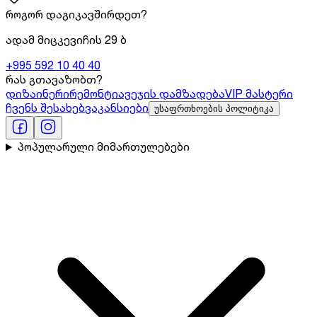
როგორ დაგიკავშირდეთ?
ადამ მიცკევიჩის 29 ბ
+995 592 10 40 40
რას გთავაზობთ?
დიზაინერი
რემონტი
ავეჯის დამზადება
VIP მასტერი
ჩვენს შესახებ
ვაკანსიები
უსაფრთხოების პოლიტიკა
პოპულარული მიმართულებები