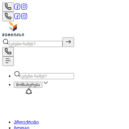
მომსახურება
პროექტები
ბლოგი