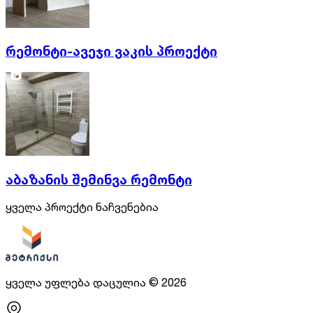
რემონტი-ავეჯი ვაკის პროექტი
აბაზანის შემინვა რემონტი
ყველა პროექტი ნაჩვენებია
ყველა უფლება დაცულია
©
2026