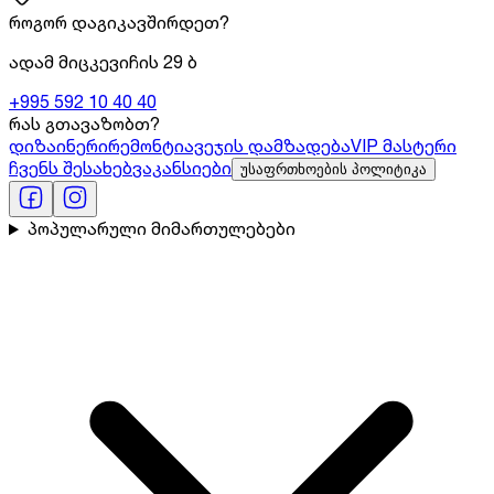
როგორ დაგიკავშირდეთ?
ადამ მიცკევიჩის 29 ბ
+995 592 10 40 40
რას გთავაზობთ?
დიზაინერი
რემონტი
ავეჯის დამზადება
VIP მასტერი
ჩვენს შესახებ
ვაკანსიები
უსაფრთხოების პოლიტიკა
პოპულარული მიმართულებები